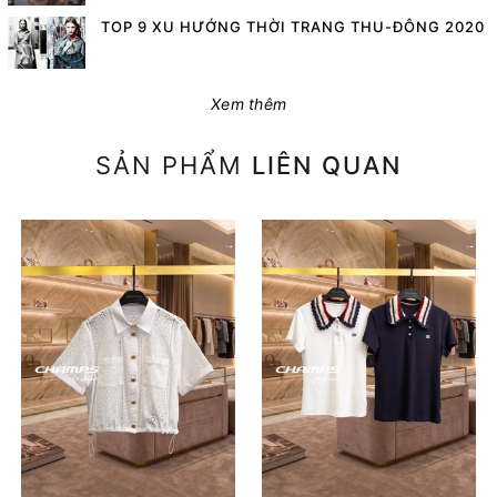
TOP 9 XU HƯỚNG THỜI TRANG THU-ĐÔNG 2020
Xem thêm
SẢN PHẨM
LIÊN QUAN