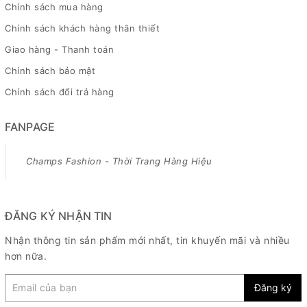
Chính sách mua hàng
Chính sách khách hàng thân thiết
Giao hàng - Thanh toán
Chính sách bảo mật
Chính sách đổi trả hàng
FANPAGE
Champs Fashion - Thời Trang Hàng Hiệu
ĐĂNG KÝ NHẬN TIN
Nhận thông tin sản phẩm mới nhất, tin khuyến mãi và nhiều
hơn nữa.
Đăng ký