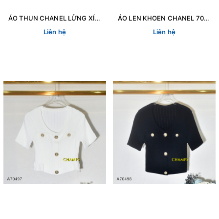
ÁO THUN CHANEL LỬNG XÍCH 70386
ÁO LEN KHOEN CHANEL 70407
Liên hệ
Liên hệ