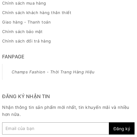
Chính sách mua hàng
Chính sách khách hàng thân thiết
Giao hàng - Thanh toán
Chính sách bảo mật
Chính sách đổi trả hàng
FANPAGE
Champs Fashion - Thời Trang Hàng Hiệu
ĐĂNG KÝ NHẬN TIN
Nhận thông tin sản phẩm mới nhất, tin khuyến mãi và nhiều
hơn nữa.
Đăng ký