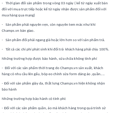
- Thời gian đổi sản phẩm trong vòng 03 ngày ( kể từ ngày xuất bán
đối với mua trực tiếp hoặc kể từ ngày nhận được sản phẩm đối với
mua hàng qua mạng)
- Sản phẩm phải nguyên vẹn, còn nguyên tem mác như khi
Champs.vn bàn giao.
- Sản phẩm đổi phải ngang giá hoặc lớn hơn so với sản phẩm trả.
- Tất cả các chi phí phát sinh khi đổi trả khách hàng phải chịu 100%.
Những trường hợp được bảo hành, sửa chữa không tính phí
- Đối với các sản phẩm thời trang do Champs.vn sản xuất, khách
hàng có nhu cầu lên gấu, bóp eo chỉnh sửa form dáng áo ,quần....
- Đối với sản phẩm giày da, thắt lưng Champs.vn hiện không nhận
bảo hành
Những trường hợp bảo hành có tính phí:
- Đối với các sản phẩm quần, áo mà khách hàng trong quá trình sử