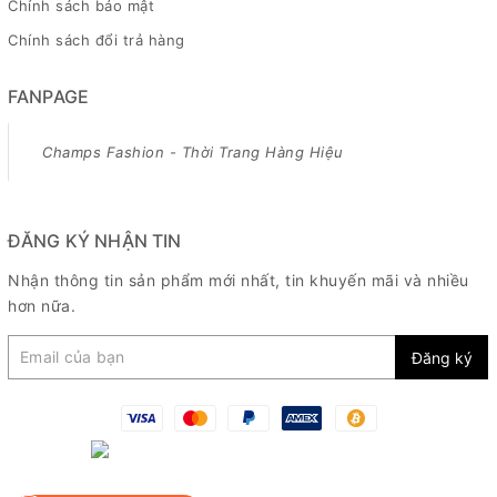
Chính sách bảo mật
Chính sách đổi trả hàng
FANPAGE
Champs Fashion - Thời Trang Hàng Hiệu
ĐĂNG KÝ NHẬN TIN
Nhận thông tin sản phẩm mới nhất, tin khuyến mãi và nhiều
hơn nữa.
Đăng ký