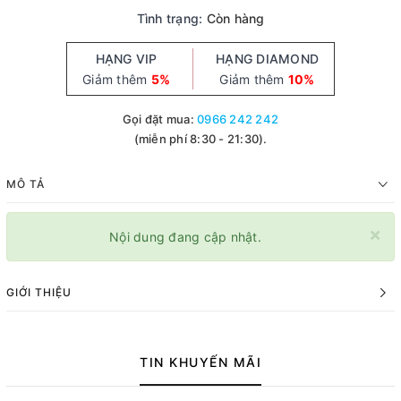
Tình trạng:
Còn hàng
HẠNG VIP
HẠNG DIAMOND
Giảm thêm
5%
Giảm thêm
10%
Gọi đặt mua:
0966 242 242
(miễn phí 8:30 - 21:30).
MÔ TẢ
×
Nội dung đang cập nhật.
GIỚI THIỆU
TIN KHUYẾN MÃI