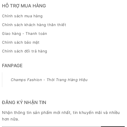
HỖ TRỢ MUA HÀNG
Chính sách mua hàng
Chính sách khách hàng thân thiết
Giao hàng - Thanh toán
Chính sách bảo mật
Chính sách đổi trả hàng
FANPAGE
Champs Fashion - Thời Trang Hàng Hiệu
ĐĂNG KÝ NHẬN TIN
Nhận thông tin sản phẩm mới nhất, tin khuyến mãi và nhiều
hơn nữa.