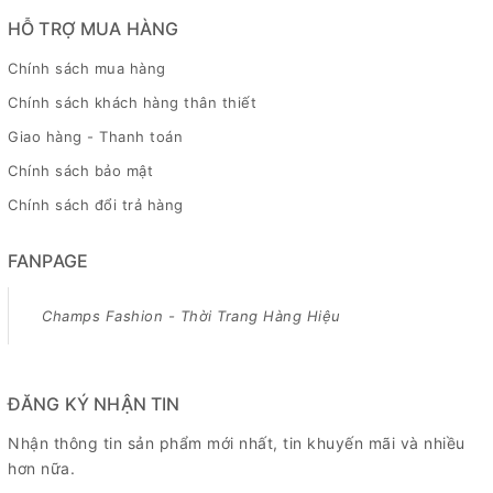
HỖ TRỢ MUA HÀNG
Chính sách mua hàng
Chính sách khách hàng thân thiết
Giao hàng - Thanh toán
Chính sách bảo mật
Chính sách đổi trả hàng
FANPAGE
Champs Fashion - Thời Trang Hàng Hiệu
ĐĂNG KÝ NHẬN TIN
Nhận thông tin sản phẩm mới nhất, tin khuyến mãi và nhiều
hơn nữa.