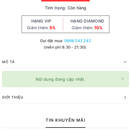
Tình trạng:
Còn hàng
HẠNG VIP
HẠNG DIAMOND
Giảm thêm
5%
Giảm thêm
10%
Gọi đặt mua:
0966 242 242
(miễn phí 8:30 - 21:30).
MÔ TẢ
×
Nội dung đang cập nhật.
GIỚI THIỆU
TIN KHUYẾN MÃI