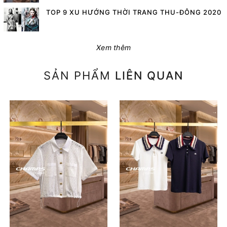
TOP 9 XU HƯỚNG THỜI TRANG THU-ĐÔNG 2020
Xem thêm
SẢN PHẨM
LIÊN QUAN