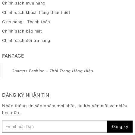
Chính sách mua hàng
Chính sách khách hàng thân thiết
Giao hàng - Thanh toán
Chính sách bảo mật
Chính sách đổi trả hàng
FANPAGE
Champs Fashion - Thời Trang Hàng Hiệu
ĐĂNG KÝ NHẬN TIN
Nhận thông tin sản phẩm mới nhất, tin khuyến mãi và nhiều
hơn nữa.
Đăng ký