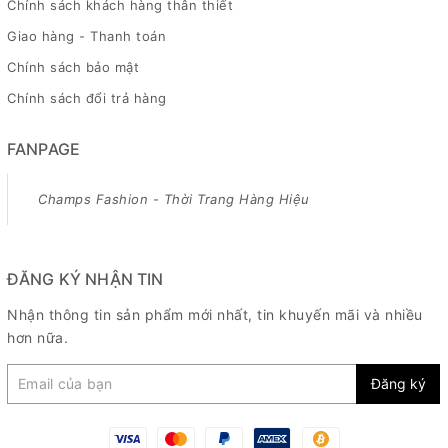
Chính sách khách hàng thân thiết
Giao hàng - Thanh toán
Chính sách bảo mật
Chính sách đổi trả hàng
FANPAGE
Champs Fashion - Thời Trang Hàng Hiệu
ĐĂNG KÝ NHẬN TIN
Nhận thông tin sản phẩm mới nhất, tin khuyến mãi và nhiều
hơn nữa.
Đăng ký