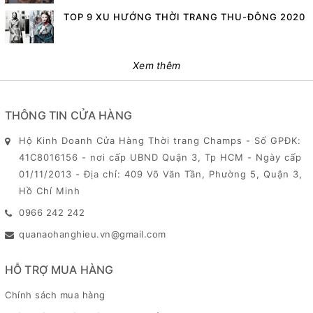
TOP 9 XU HƯỚNG THỜI TRANG THU-ĐÔNG 2020
Xem thêm
THÔNG TIN CỬA HÀNG
Hộ Kinh Doanh Cửa Hàng Thời trang Champs - Số GPĐK:
41C8016156 - nơi cấp UBND Quận 3, Tp HCM - Ngày cấp
01/11/2013 - Địa chỉ: 409 Võ Văn Tần, Phường 5, Quận 3,
Hồ Chí Minh
0966 242 242
quanaohanghieu.vn@gmail.com
HỖ TRỢ MUA HÀNG
Chính sách mua hàng