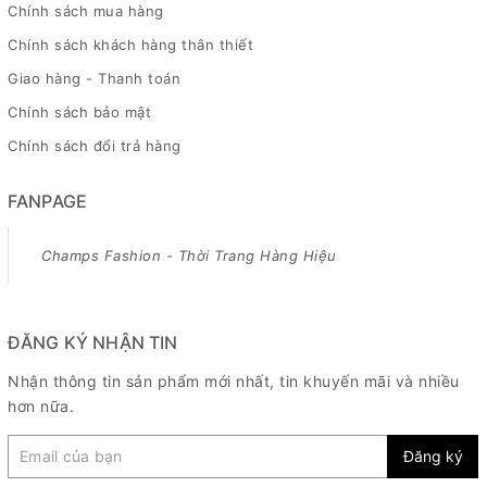
Chính sách mua hàng
Chính sách khách hàng thân thiết
Giao hàng - Thanh toán
Chính sách bảo mật
Chính sách đổi trả hàng
FANPAGE
Champs Fashion - Thời Trang Hàng Hiệu
ĐĂNG KÝ NHẬN TIN
Nhận thông tin sản phẩm mới nhất, tin khuyến mãi và nhiều
hơn nữa.
Đăng ký