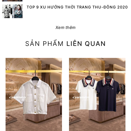
TOP 9 XU HƯỚNG THỜI TRANG THU-ĐÔNG 2020
Xem thêm
SẢN PHẨM
LIÊN QUAN