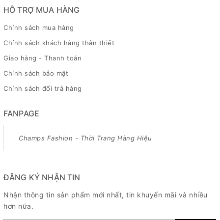
HỖ TRỢ MUA HÀNG
Chính sách mua hàng
Chính sách khách hàng thân thiết
Giao hàng - Thanh toán
Chính sách bảo mật
Chính sách đổi trả hàng
FANPAGE
Champs Fashion - Thời Trang Hàng Hiệu
ĐĂNG KÝ NHẬN TIN
Nhận thông tin sản phẩm mới nhất, tin khuyến mãi và nhiều
hơn nữa.