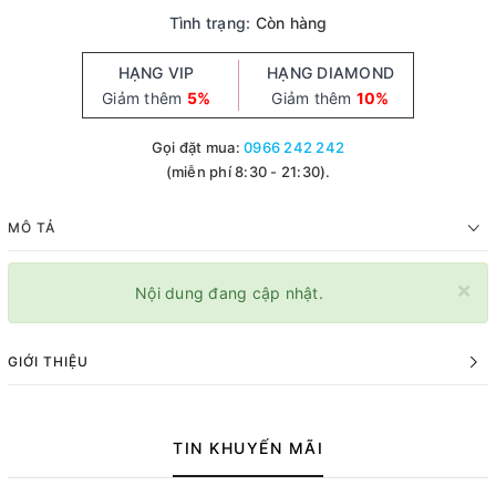
Tình trạng:
Còn hàng
HẠNG VIP
HẠNG DIAMOND
Giảm thêm
5%
Giảm thêm
10%
Gọi đặt mua:
0966 242 242
(miễn phí 8:30 - 21:30).
MÔ TẢ
×
Nội dung đang cập nhật.
GIỚI THIỆU
TIN KHUYẾN MÃI