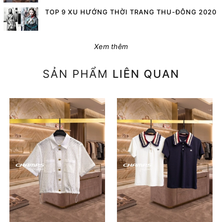
TOP 9 XU HƯỚNG THỜI TRANG THU-ĐÔNG 2020
Xem thêm
SẢN PHẨM
LIÊN QUAN