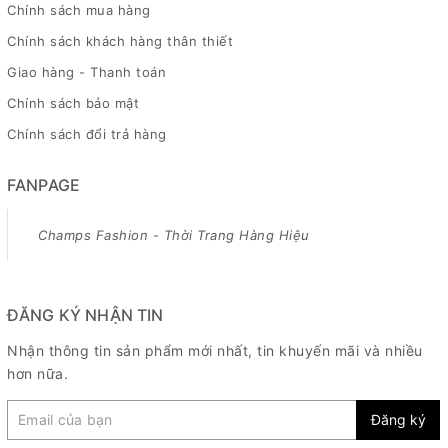
Chính sách mua hàng
Chính sách khách hàng thân thiết
Giao hàng - Thanh toán
Chính sách bảo mật
Chính sách đổi trả hàng
FANPAGE
Champs Fashion - Thời Trang Hàng Hiệu
ĐĂNG KÝ NHẬN TIN
Nhận thông tin sản phẩm mới nhất, tin khuyến mãi và nhiều
hơn nữa.
Đăng ký