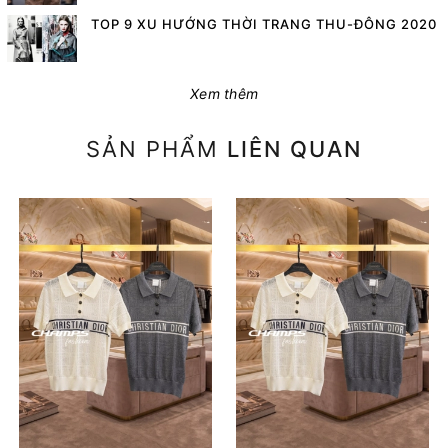
TOP 9 XU HƯỚNG THỜI TRANG THU-ĐÔNG 2020
Xem thêm
SẢN PHẨM
LIÊN QUAN