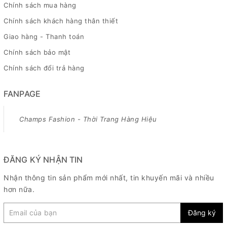
Chính sách mua hàng
Chính sách khách hàng thân thiết
Giao hàng - Thanh toán
Chính sách bảo mật
Chính sách đổi trả hàng
FANPAGE
Champs Fashion - Thời Trang Hàng Hiệu
ĐĂNG KÝ NHẬN TIN
Nhận thông tin sản phẩm mới nhất, tin khuyến mãi và nhiều
hơn nữa.
Đăng ký