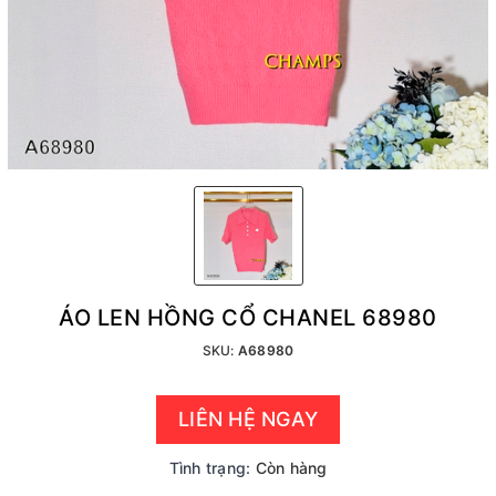
ÁO LEN HỒNG CỔ CHANEL 68980
SKU:
A68980
LIÊN HỆ NGAY
Tình trạng:
Còn hàng