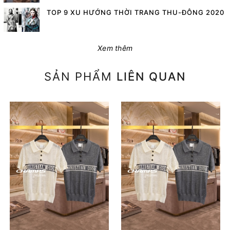
TOP 9 XU HƯỚNG THỜI TRANG THU-ĐÔNG 2020
Xem thêm
SẢN PHẨM
LIÊN QUAN