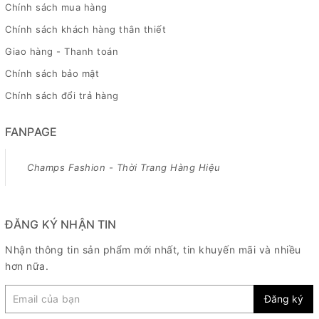
Chính sách mua hàng
Chính sách khách hàng thân thiết
Giao hàng - Thanh toán
Chính sách bảo mật
Chính sách đổi trả hàng
FANPAGE
Champs Fashion - Thời Trang Hàng Hiệu
ĐĂNG KÝ NHẬN TIN
Nhận thông tin sản phẩm mới nhất, tin khuyến mãi và nhiều
hơn nữa.
Đăng ký