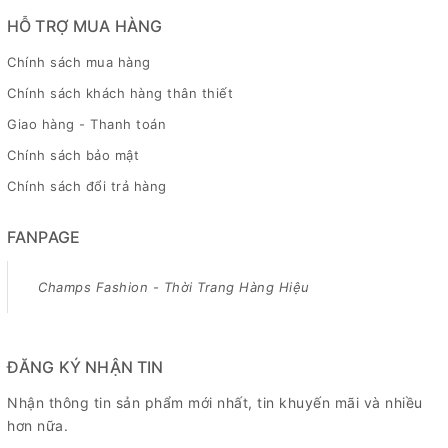
HỖ TRỢ MUA HÀNG
Chính sách mua hàng
Chính sách khách hàng thân thiết
Giao hàng - Thanh toán
Chính sách bảo mật
Chính sách đổi trả hàng
FANPAGE
Champs Fashion - Thời Trang Hàng Hiệu
ĐĂNG KÝ NHẬN TIN
Nhận thông tin sản phẩm mới nhất, tin khuyến mãi và nhiều
hơn nữa.