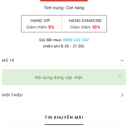
Tình trạng:
Còn hàng
HẠNG VIP
HẠNG DIAMOND
Giảm thêm
5%
Giảm thêm
10%
Gọi đặt mua:
0966 242 242
(miễn phí 8:30 - 21:30).
MÔ TẢ
×
Nội dung đang cập nhật.
GIỚI THIỆU
TIN KHUYẾN MÃI