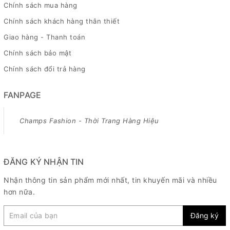
Chính sách mua hàng
Chính sách khách hàng thân thiết
Giao hàng - Thanh toán
Chính sách bảo mật
Chính sách đổi trả hàng
FANPAGE
Champs Fashion - Thời Trang Hàng Hiệu
ĐĂNG KÝ NHẬN TIN
Nhận thông tin sản phẩm mới nhất, tin khuyến mãi và nhiều
hơn nữa.
Đăng ký