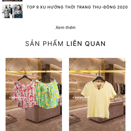
TOP 9 XU HƯỚNG THỜI TRANG THU-ĐÔNG 2020
Xem thêm
SẢN PHẨM
LIÊN QUAN