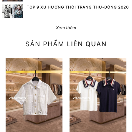
TOP 9 XU HƯỚNG THỜI TRANG THU-ĐÔNG 2020
Xem thêm
SẢN PHẨM
LIÊN QUAN