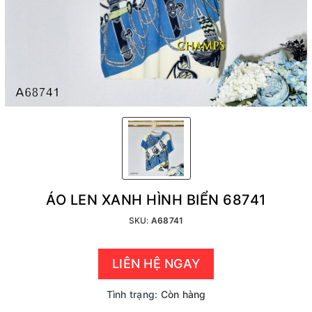
ÁO LEN XANH HÌNH BIỂN 68741
SKU:
A68741
LIÊN HỆ NGAY
Tình trạng:
Còn hàng