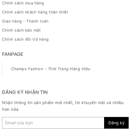
Chính sách mua hàng
Chính sách khách hàng thân thiết
Giao hàng - Thanh toán
Chính sách bảo mật
Chính sách đổi trả hàng
FANPAGE
Champs Fashion - Thời Trang Hàng Hiệu
ĐĂNG KÝ NHẬN TIN
Nhận thông tin sản phẩm mới nhất, tin khuyến mãi và nhiều
hơn nữa.
Đăng ký