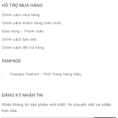
HỖ TRỢ MUA HÀNG
Chính sách mua hàng
Chính sách khách hàng thân thiết
Giao hàng - Thanh toán
Chính sách bảo mật
Chính sách đổi trả hàng
FANPAGE
Champs Fashion - Thời Trang Hàng Hiệu
ĐĂNG KÝ NHẬN TIN
Nhận thông tin sản phẩm mới nhất, tin khuyến mãi và nhiều
hơn nữa.