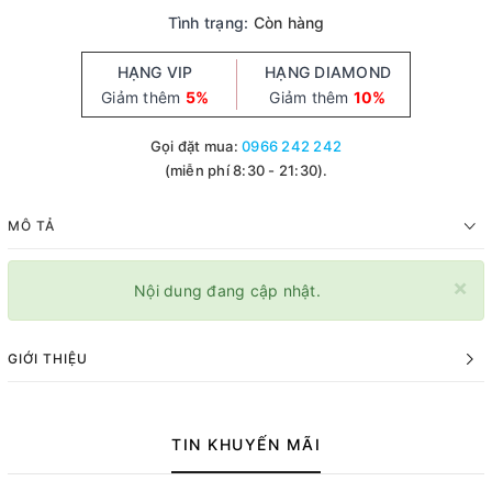
Tình trạng:
Còn hàng
HẠNG VIP
HẠNG DIAMOND
Giảm thêm
5%
Giảm thêm
10%
Gọi đặt mua:
0966 242 242
(miễn phí 8:30 - 21:30).
MÔ TẢ
×
Nội dung đang cập nhật.
GIỚI THIỆU
TIN KHUYẾN MÃI