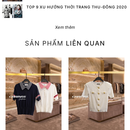
TOP 9 XU HƯỚNG THỜI TRANG THU-ĐÔNG 2020
Xem thêm
SẢN PHẨM
LIÊN QUAN