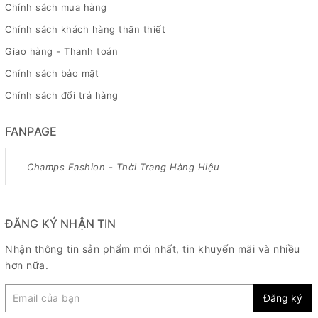
Chính sách mua hàng
Chính sách khách hàng thân thiết
Giao hàng - Thanh toán
Chính sách bảo mật
Chính sách đổi trả hàng
FANPAGE
Champs Fashion - Thời Trang Hàng Hiệu
ĐĂNG KÝ NHẬN TIN
Nhận thông tin sản phẩm mới nhất, tin khuyến mãi và nhiều
hơn nữa.
Đăng ký