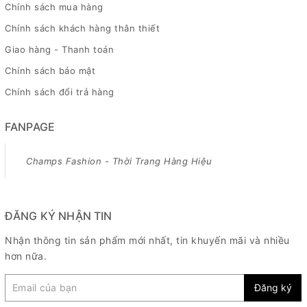
Chính sách mua hàng
Chính sách khách hàng thân thiết
Giao hàng - Thanh toán
Chính sách bảo mật
Chính sách đổi trả hàng
FANPAGE
Champs Fashion - Thời Trang Hàng Hiệu
ĐĂNG KÝ NHẬN TIN
Nhận thông tin sản phẩm mới nhất, tin khuyến mãi và nhiều
hơn nữa.
Đăng ký