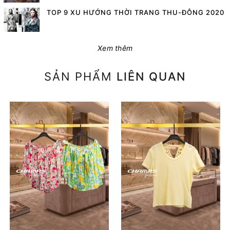
TOP 9 XU HƯỚNG THỜI TRANG THU-ĐÔNG 2020
Xem thêm
SẢN PHẨM
LIÊN QUAN