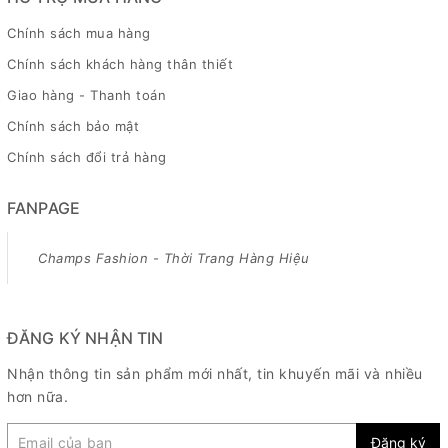
Chính sách mua hàng
Chính sách khách hàng thân thiết
Giao hàng - Thanh toán
Chính sách bảo mật
Chính sách đổi trả hàng
FANPAGE
Champs Fashion - Thời Trang Hàng Hiệu
ĐĂNG KÝ NHẬN TIN
Nhận thông tin sản phẩm mới nhất, tin khuyến mãi và nhiều
hơn nữa.
Đăng ký