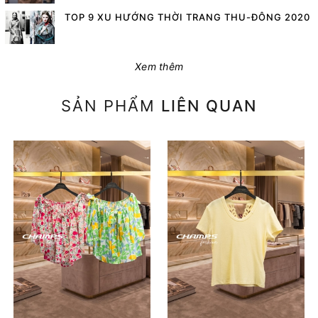
TOP 9 XU HƯỚNG THỜI TRANG THU-ĐÔNG 2020
Xem thêm
SẢN PHẨM
LIÊN QUAN