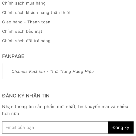
Chính sách mua hàng
Chính sách khách hàng thân thiết
Giao hàng - Thanh toán
Chính sách bảo mật
Chính sách đổi trả hàng
FANPAGE
Champs Fashion - Thời Trang Hàng Hiệu
ĐĂNG KÝ NHẬN TIN
Nhận thông tin sản phẩm mới nhất, tin khuyến mãi và nhiều
hơn nữa.
Đăng ký