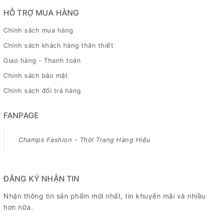
HỖ TRỢ MUA HÀNG
Chính sách mua hàng
Chính sách khách hàng thân thiết
Giao hàng - Thanh toán
Chính sách bảo mật
Chính sách đổi trả hàng
FANPAGE
Champs Fashion - Thời Trang Hàng Hiệu
ĐĂNG KÝ NHẬN TIN
Nhận thông tin sản phẩm mới nhất, tin khuyến mãi và nhiều
hơn nữa.