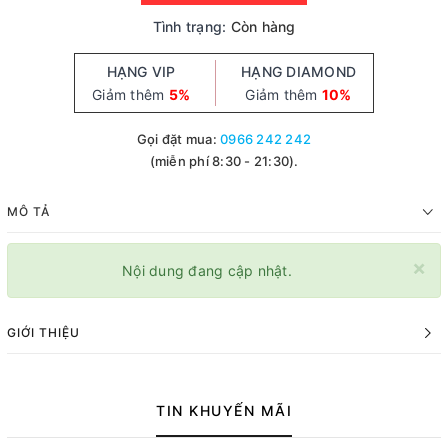
Tình trạng:
Còn hàng
HẠNG VIP
HẠNG DIAMOND
Giảm thêm
5%
Giảm thêm
10%
Gọi đặt mua:
0966 242 242
(miễn phí 8:30 - 21:30).
MÔ TẢ
×
Nội dung đang cập nhật.
GIỚI THIỆU
TIN KHUYẾN MÃI