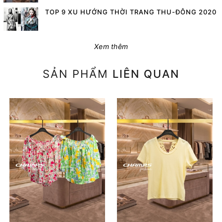
TOP 9 XU HƯỚNG THỜI TRANG THU-ĐÔNG 2020
Xem thêm
SẢN PHẨM
LIÊN QUAN