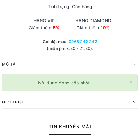
Tình trạng:
Còn hàng
HẠNG VIP
HẠNG DIAMOND
Giảm thêm
5%
Giảm thêm
10%
Gọi đặt mua:
0966 242 242
(miễn phí 8:30 - 21:30).
MÔ TẢ
×
Nội dung đang cập nhật.
GIỚI THIỆU
TIN KHUYẾN MÃI