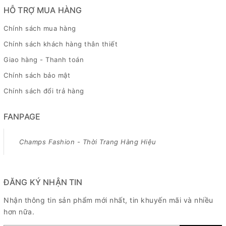
HỖ TRỢ MUA HÀNG
Chính sách mua hàng
Chính sách khách hàng thân thiết
Giao hàng - Thanh toán
Chính sách bảo mật
Chính sách đổi trả hàng
FANPAGE
Champs Fashion - Thời Trang Hàng Hiệu
ĐĂNG KÝ NHẬN TIN
Nhận thông tin sản phẩm mới nhất, tin khuyến mãi và nhiều
hơn nữa.