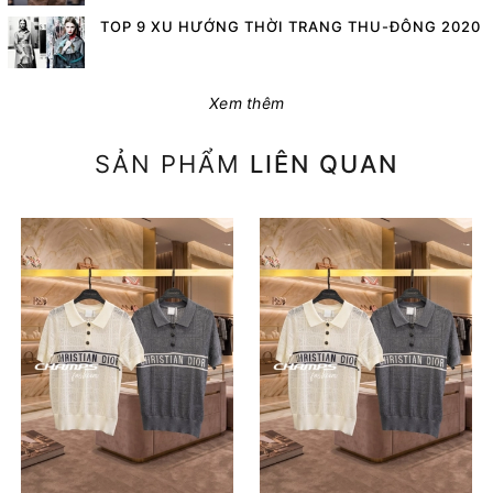
TOP 9 XU HƯỚNG THỜI TRANG THU-ĐÔNG 2020
Xem thêm
SẢN PHẨM
LIÊN QUAN