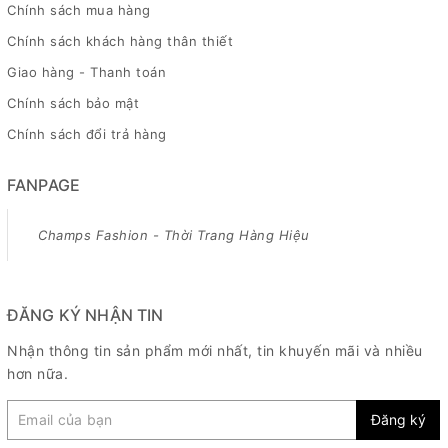
Chính sách mua hàng
Chính sách khách hàng thân thiết
Giao hàng - Thanh toán
Chính sách bảo mật
Chính sách đổi trả hàng
FANPAGE
Champs Fashion - Thời Trang Hàng Hiệu
ĐĂNG KÝ NHẬN TIN
Nhận thông tin sản phẩm mới nhất, tin khuyến mãi và nhiều
hơn nữa.
Đăng ký