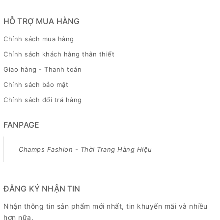
HỖ TRỢ MUA HÀNG
Chính sách mua hàng
Chính sách khách hàng thân thiết
Giao hàng - Thanh toán
Chính sách bảo mật
Chính sách đổi trả hàng
FANPAGE
Champs Fashion - Thời Trang Hàng Hiệu
ĐĂNG KÝ NHẬN TIN
Nhận thông tin sản phẩm mới nhất, tin khuyến mãi và nhiều
hơn nữa.