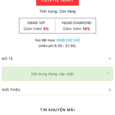
Tình trạng:
Còn hàng
HẠNG VIP
HẠNG DIAMOND
Giảm thêm
5%
Giảm thêm
10%
Gọi đặt mua:
0966 242 242
(miễn phí 8:30 - 21:30).
MÔ TẢ
×
Nội dung đang cập nhật.
GIỚI THIỆU
TIN KHUYẾN MÃI