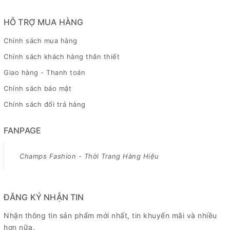
HỖ TRỢ MUA HÀNG
Chính sách mua hàng
Chính sách khách hàng thân thiết
Giao hàng - Thanh toán
Chính sách bảo mật
Chính sách đổi trả hàng
FANPAGE
Champs Fashion - Thời Trang Hàng Hiệu
ĐĂNG KÝ NHẬN TIN
Nhận thông tin sản phẩm mới nhất, tin khuyến mãi và nhiều
hơn nữa.