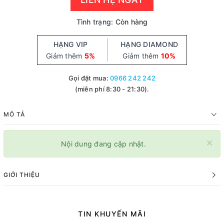
Tình trạng:
Còn hàng
HẠNG VIP
HẠNG DIAMOND
Giảm thêm
5%
Giảm thêm
10%
Gọi đặt mua:
0966 242 242
(miễn phí 8:30 - 21:30).
MÔ TẢ
×
Nội dung đang cập nhật.
GIỚI THIỆU
TIN KHUYẾN MÃI