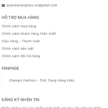
quanaohanghieu.vn@gmail.com
HỖ TRỢ MUA HÀNG
Chính sách mua hàng
Chính sách khách hàng thân thiết
Giao hàng - Thanh toán
Chính sách bảo mật
Chính sách đổi trả hàng
FANPAGE
Champs Fashion - Thời Trang Hàng Hiệu
ĐĂNG KÝ NHẬN TIN