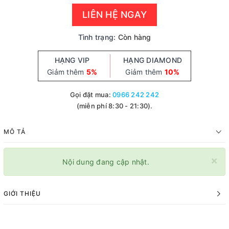
LIÊN HỆ NGAY
Tình trạng:
Còn hàng
HẠNG VIP
HẠNG DIAMOND
Giảm thêm
5%
Giảm thêm
10%
Gọi đặt mua:
0966 242 242
(miễn phí 8:30 - 21:30).
MÔ TẢ
×
Nội dung đang cập nhật.
GIỚI THIỆU