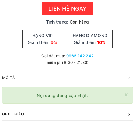
LIÊN HỆ NGAY
Tình trạng:
Còn hàng
HẠNG VIP
HẠNG DIAMOND
Giảm thêm
5%
Giảm thêm
10%
Gọi đặt mua:
0966 242 242
(miễn phí 8:30 - 21:30).
MÔ TẢ
×
Nội dung đang cập nhật.
GIỚI THIỆU