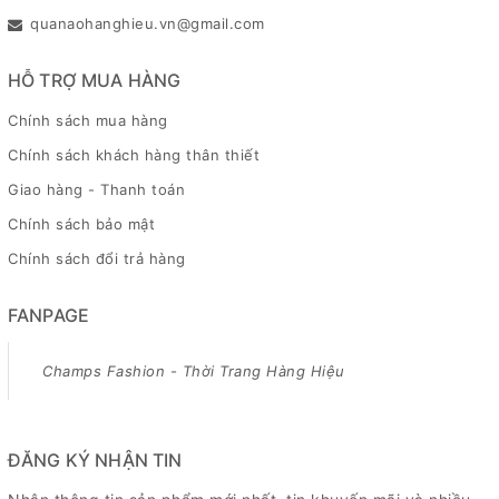
quanaohanghieu.vn@gmail.com
HỖ TRỢ MUA HÀNG
Chính sách mua hàng
Chính sách khách hàng thân thiết
Giao hàng - Thanh toán
Chính sách bảo mật
Chính sách đổi trả hàng
FANPAGE
Champs Fashion - Thời Trang Hàng Hiệu
ĐĂNG KÝ NHẬN TIN