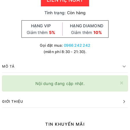
Tình trạng:
Còn hàng
HẠNG VIP
HẠNG DIAMOND
Giảm thêm
5%
Giảm thêm
10%
Gọi đặt mua:
0966 242 242
(miễn phí 8:30 - 21:30).
MÔ TẢ
×
Nội dung đang cập nhật.
GIỚI THIỆU
TIN KHUYẾN MÃI