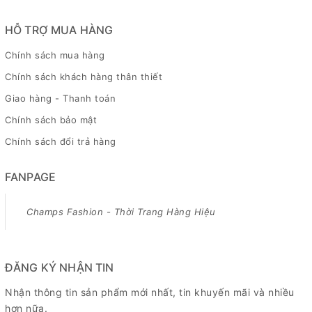
HỖ TRỢ MUA HÀNG
Chính sách mua hàng
Chính sách khách hàng thân thiết
Giao hàng - Thanh toán
Chính sách bảo mật
Chính sách đổi trả hàng
FANPAGE
Champs Fashion - Thời Trang Hàng Hiệu
ĐĂNG KÝ NHẬN TIN
Nhận thông tin sản phẩm mới nhất, tin khuyến mãi và nhiều
hơn nữa.