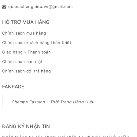
quanaohanghieu.vn@gmail.com
HỖ TRỢ MUA HÀNG
Chính sách mua hàng
Chính sách khách hàng thân thiết
Giao hàng - Thanh toán
Chính sách bảo mật
Chính sách đổi trả hàng
FANPAGE
Champs Fashion - Thời Trang Hàng Hiệu
ĐĂNG KÝ NHẬN TIN