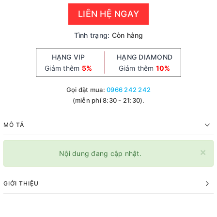
LIÊN HỆ NGAY
Tình trạng:
Còn hàng
HẠNG VIP
HẠNG DIAMOND
Giảm thêm
5%
Giảm thêm
10%
Gọi đặt mua:
0966 242 242
(miễn phí 8:30 - 21:30).
MÔ TẢ
×
Nội dung đang cập nhật.
GIỚI THIỆU