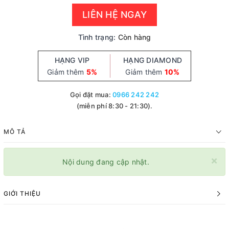
LIÊN HỆ NGAY
Tình trạng:
Còn hàng
HẠNG VIP
HẠNG DIAMOND
Giảm thêm
5%
Giảm thêm
10%
Gọi đặt mua:
0966 242 242
(miễn phí 8:30 - 21:30).
MÔ TẢ
×
Nội dung đang cập nhật.
GIỚI THIỆU