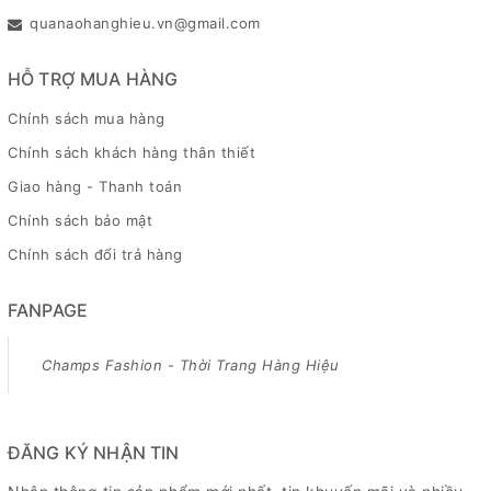
quanaohanghieu.vn@gmail.com
HỖ TRỢ MUA HÀNG
Chính sách mua hàng
Chính sách khách hàng thân thiết
Giao hàng - Thanh toán
Chính sách bảo mật
Chính sách đổi trả hàng
FANPAGE
Champs Fashion - Thời Trang Hàng Hiệu
ĐĂNG KÝ NHẬN TIN