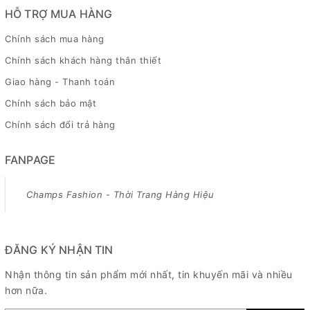
HỖ TRỢ MUA HÀNG
Chính sách mua hàng
Chính sách khách hàng thân thiết
Giao hàng - Thanh toán
Chính sách bảo mật
Chính sách đổi trả hàng
FANPAGE
Champs Fashion - Thời Trang Hàng Hiệu
ĐĂNG KÝ NHẬN TIN
Nhận thông tin sản phẩm mới nhất, tin khuyến mãi và nhiều
hơn nữa.