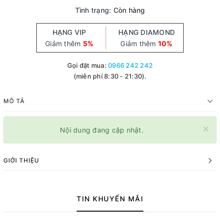
Tình trạng:
Còn hàng
HẠNG VIP
HẠNG DIAMOND
Giảm thêm
5%
Giảm thêm
10%
Gọi đặt mua:
0966 242 242
(miễn phí 8:30 - 21:30).
MÔ TẢ
×
Nội dung đang cập nhật.
GIỚI THIỆU
TIN KHUYẾN MÃI