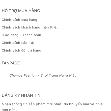
HỖ TRỢ MUA HÀNG
Chính sách mua hàng
Chính sách khách hàng thân thiết
Giao hàng - Thanh toán
Chính sách bảo mật
Chính sách đổi trả hàng
FANPAGE
Champs Fashion - Thời Trang Hàng Hiệu
ĐĂNG KÝ NHẬN TIN
Nhận thông tin sản phẩm mới nhất, tin khuyến mãi và nhiều
hơn nữa.