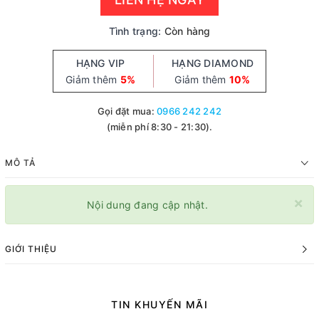
Tình trạng:
Còn hàng
HẠNG VIP
HẠNG DIAMOND
Giảm thêm
5%
Giảm thêm
10%
Gọi đặt mua:
0966 242 242
(miễn phí 8:30 - 21:30).
MÔ TẢ
×
Nội dung đang cập nhật.
GIỚI THIỆU
TIN KHUYẾN MÃI