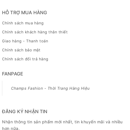
HỖ TRỢ MUA HÀNG
Chính sách mua hàng
Chính sách khách hàng thân thiết
Giao hàng - Thanh toán
Chính sách bảo mật
Chính sách đổi trả hàng
FANPAGE
Champs Fashion - Thời Trang Hàng Hiệu
ĐĂNG KÝ NHẬN TIN
Nhận thông tin sản phẩm mới nhất, tin khuyến mãi và nhiều
hơn nữa.