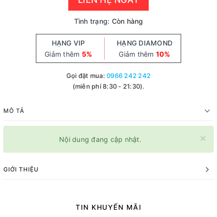
Tình trạng:
Còn hàng
HẠNG VIP
HẠNG DIAMOND
Giảm thêm
5%
Giảm thêm
10%
Gọi đặt mua:
0966 242 242
(miễn phí 8:30 - 21:30).
MÔ TẢ
×
Nội dung đang cập nhật.
GIỚI THIỆU
TIN KHUYẾN MÃI