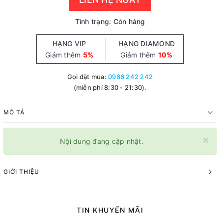
Tình trạng:
Còn hàng
HẠNG VIP
HẠNG DIAMOND
Giảm thêm
5%
Giảm thêm
10%
Gọi đặt mua:
0966 242 242
(miễn phí 8:30 - 21:30).
MÔ TẢ
×
Nội dung đang cập nhật.
GIỚI THIỆU
TIN KHUYẾN MÃI