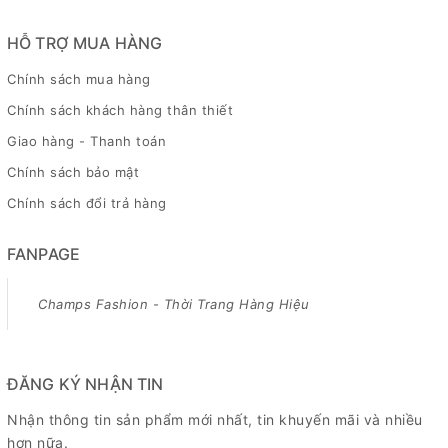
HỖ TRỢ MUA HÀNG
Chính sách mua hàng
Chính sách khách hàng thân thiết
Giao hàng - Thanh toán
Chính sách bảo mật
Chính sách đổi trả hàng
FANPAGE
Champs Fashion - Thời Trang Hàng Hiệu
ĐĂNG KÝ NHẬN TIN
Nhận thông tin sản phẩm mới nhất, tin khuyến mãi và nhiều
hơn nữa.