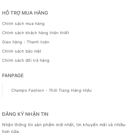
HỖ TRỢ MUA HÀNG
Chính sách mua hàng
Chính sách khách hàng thân thiết
Giao hàng - Thanh toán
Chính sách bảo mật
Chính sách đổi trả hàng
FANPAGE
Champs Fashion - Thời Trang Hàng Hiệu
ĐĂNG KÝ NHẬN TIN
Nhận thông tin sản phẩm mới nhất, tin khuyến mãi và nhiều
hơn nữa.