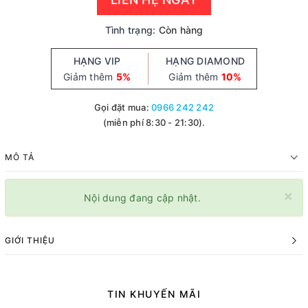
Tình trạng:
Còn hàng
HẠNG VIP
HẠNG DIAMOND
Giảm thêm
5%
Giảm thêm
10%
Gọi đặt mua:
0966 242 242
(miễn phí 8:30 - 21:30).
MÔ TẢ
×
Nội dung đang cập nhật.
GIỚI THIỆU
TIN KHUYẾN MÃI