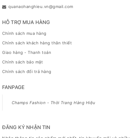
quanaohanghieu.vn@gmail.com
HỖ TRỢ MUA HÀNG
Chính sách mua hàng
Chính sách khách hàng thân thiết
Giao hàng - Thanh toán
Chính sách bảo mật
Chính sách đổi trả hàng
FANPAGE
Champs Fashion - Thời Trang Hàng Hiệu
ĐĂNG KÝ NHẬN TIN