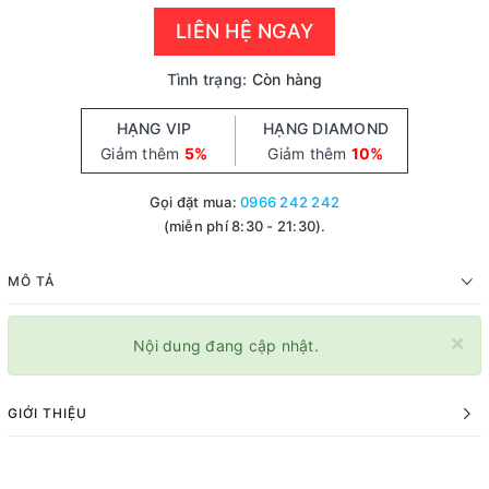
LIÊN HỆ NGAY
Tình trạng:
Còn hàng
HẠNG VIP
HẠNG DIAMOND
Giảm thêm
5%
Giảm thêm
10%
Gọi đặt mua:
0966 242 242
(miễn phí 8:30 - 21:30).
MÔ TẢ
×
Nội dung đang cập nhật.
GIỚI THIỆU