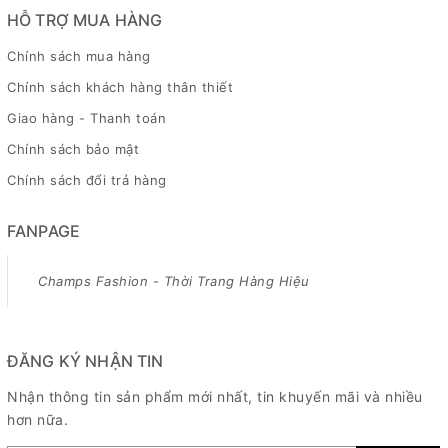
HỖ TRỢ MUA HÀNG
Chính sách mua hàng
Chính sách khách hàng thân thiết
Giao hàng - Thanh toán
Chính sách bảo mật
Chính sách đổi trả hàng
FANPAGE
Champs Fashion - Thời Trang Hàng Hiệu
ĐĂNG KÝ NHẬN TIN
Nhận thông tin sản phẩm mới nhất, tin khuyến mãi và nhiều
hơn nữa.