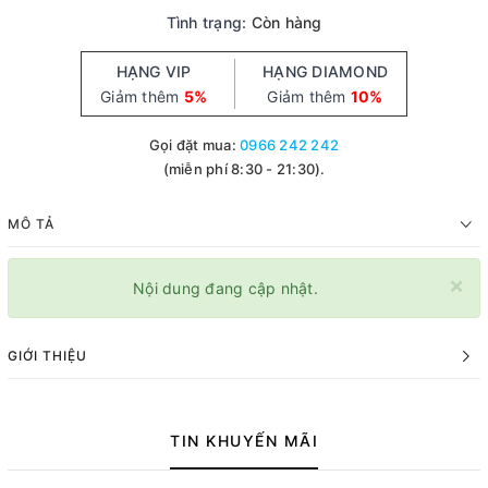
Tình trạng:
Còn hàng
HẠNG VIP
HẠNG DIAMOND
Giảm thêm
5%
Giảm thêm
10%
Gọi đặt mua:
0966 242 242
(miễn phí 8:30 - 21:30).
MÔ TẢ
×
Nội dung đang cập nhật.
GIỚI THIỆU
TIN KHUYẾN MÃI