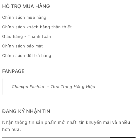
HỖ TRỢ MUA HÀNG
Chính sách mua hàng
Chính sách khách hàng thân thiết
Giao hàng - Thanh toán
Chính sách bảo mật
Chính sách đổi trả hàng
FANPAGE
Champs Fashion - Thời Trang Hàng Hiệu
ĐĂNG KÝ NHẬN TIN
Nhận thông tin sản phẩm mới nhất, tin khuyến mãi và nhiều
hơn nữa.