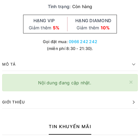
Tình trạng:
Còn hàng
HẠNG VIP
HẠNG DIAMOND
Giảm thêm
5%
Giảm thêm
10%
Gọi đặt mua:
0966 242 242
(miễn phí 8:30 - 21:30).
MÔ TẢ
×
Nội dung đang cập nhật.
GIỚI THIỆU
TIN KHUYẾN MÃI