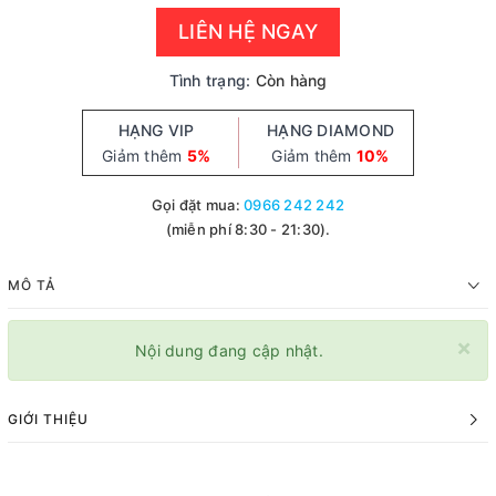
LIÊN HỆ NGAY
Tình trạng:
Còn hàng
HẠNG VIP
HẠNG DIAMOND
Giảm thêm
5%
Giảm thêm
10%
Gọi đặt mua:
0966 242 242
(miễn phí 8:30 - 21:30).
MÔ TẢ
×
Nội dung đang cập nhật.
GIỚI THIỆU