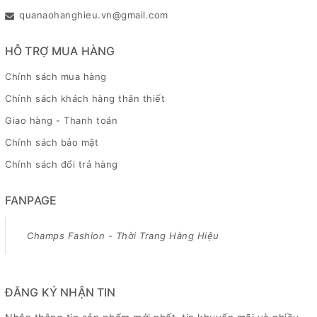
quanaohanghieu.vn@gmail.com
HỖ TRỢ MUA HÀNG
Chính sách mua hàng
Chính sách khách hàng thân thiết
Giao hàng - Thanh toán
Chính sách bảo mật
Chính sách đổi trả hàng
FANPAGE
Champs Fashion - Thời Trang Hàng Hiệu
ĐĂNG KÝ NHẬN TIN