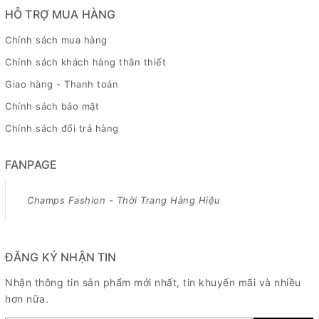
HỖ TRỢ MUA HÀNG
Chính sách mua hàng
Chính sách khách hàng thân thiết
Giao hàng - Thanh toán
Chính sách bảo mật
Chính sách đổi trả hàng
FANPAGE
Champs Fashion - Thời Trang Hàng Hiệu
ĐĂNG KÝ NHẬN TIN
Nhận thông tin sản phẩm mới nhất, tin khuyến mãi và nhiều
hơn nữa.