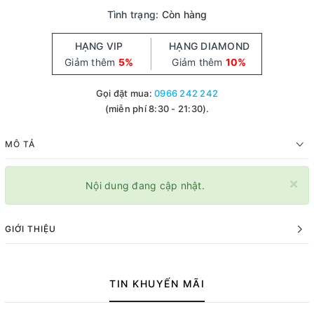
Tình trạng:
Còn hàng
HẠNG VIP
HẠNG DIAMOND
Giảm thêm
5%
Giảm thêm
10%
Gọi đặt mua:
0966 242 242
(miễn phí 8:30 - 21:30).
MÔ TẢ
×
Nội dung đang cập nhật.
GIỚI THIỆU
TIN KHUYẾN MÃI