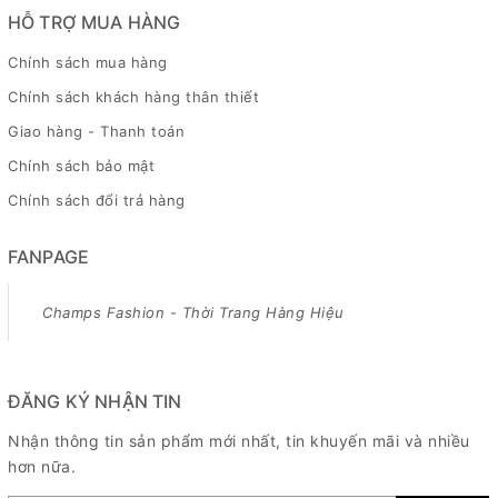
HỖ TRỢ MUA HÀNG
Chính sách mua hàng
Chính sách khách hàng thân thiết
Giao hàng - Thanh toán
Chính sách bảo mật
Chính sách đổi trả hàng
FANPAGE
Champs Fashion - Thời Trang Hàng Hiệu
ĐĂNG KÝ NHẬN TIN
Nhận thông tin sản phẩm mới nhất, tin khuyến mãi và nhiều
hơn nữa.