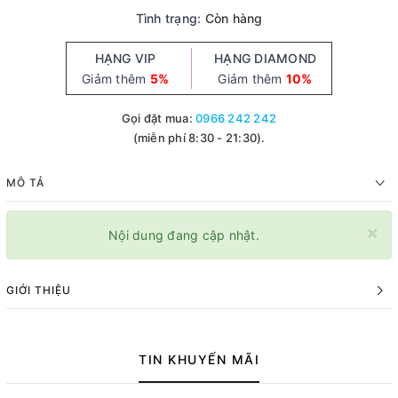
Tình trạng:
Còn hàng
HẠNG VIP
HẠNG DIAMOND
Giảm thêm
5%
Giảm thêm
10%
Gọi đặt mua:
0966 242 242
(miễn phí 8:30 - 21:30).
MÔ TẢ
×
Nội dung đang cập nhật.
GIỚI THIỆU
TIN KHUYẾN MÃI