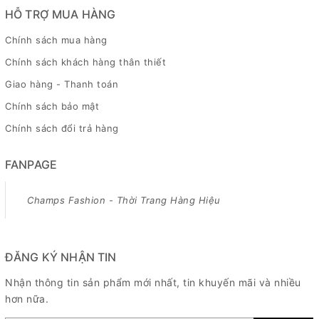
HỖ TRỢ MUA HÀNG
Chính sách mua hàng
Chính sách khách hàng thân thiết
Giao hàng - Thanh toán
Chính sách bảo mật
Chính sách đổi trả hàng
FANPAGE
Champs Fashion - Thời Trang Hàng Hiệu
ĐĂNG KÝ NHẬN TIN
Nhận thông tin sản phẩm mới nhất, tin khuyến mãi và nhiều
hơn nữa.