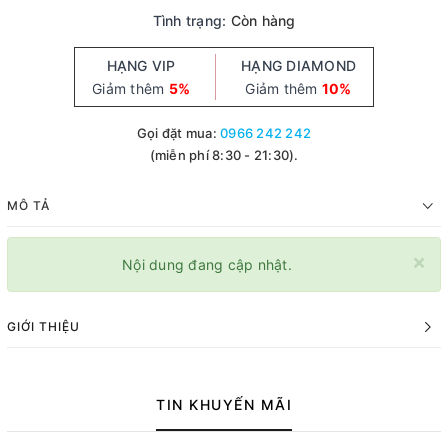
Tình trạng:
Còn hàng
HẠNG VIP
HẠNG DIAMOND
Giảm thêm
5%
Giảm thêm
10%
Gọi đặt mua:
0966 242 242
(miễn phí 8:30 - 21:30).
MÔ TẢ
×
Nội dung đang cập nhật.
GIỚI THIỆU
TIN KHUYẾN MÃI