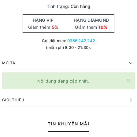
Tình trạng:
Còn hàng
HẠNG VIP
HẠNG DIAMOND
Giảm thêm
5%
Giảm thêm
10%
Gọi đặt mua:
0966 242 242
(miễn phí 8:30 - 21:30).
MÔ TẢ
×
Nội dung đang cập nhật.
GIỚI THIỆU
TIN KHUYẾN MÃI