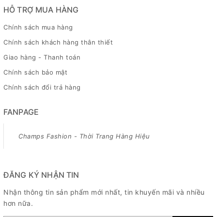
HỖ TRỢ MUA HÀNG
Chính sách mua hàng
Chính sách khách hàng thân thiết
Giao hàng - Thanh toán
Chính sách bảo mật
Chính sách đổi trả hàng
FANPAGE
Champs Fashion - Thời Trang Hàng Hiệu
ĐĂNG KÝ NHẬN TIN
Nhận thông tin sản phẩm mới nhất, tin khuyến mãi và nhiều
hơn nữa.