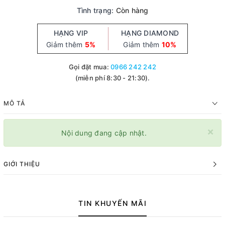
Tình trạng:
Còn hàng
HẠNG VIP
HẠNG DIAMOND
Giảm thêm
5%
Giảm thêm
10%
Gọi đặt mua:
0966 242 242
(miễn phí 8:30 - 21:30).
MÔ TẢ
×
Nội dung đang cập nhật.
GIỚI THIỆU
TIN KHUYẾN MÃI