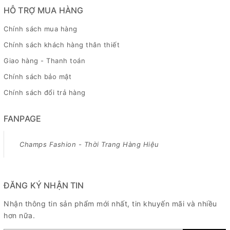
HỖ TRỢ MUA HÀNG
Chính sách mua hàng
Chính sách khách hàng thân thiết
Giao hàng - Thanh toán
Chính sách bảo mật
Chính sách đổi trả hàng
FANPAGE
Champs Fashion - Thời Trang Hàng Hiệu
ĐĂNG KÝ NHẬN TIN
Nhận thông tin sản phẩm mới nhất, tin khuyến mãi và nhiều
hơn nữa.