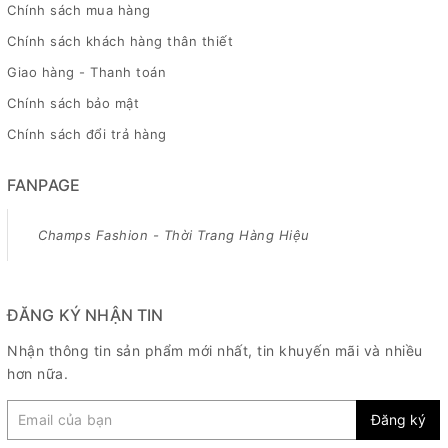
Chính sách mua hàng
Chính sách khách hàng thân thiết
Giao hàng - Thanh toán
Chính sách bảo mật
Chính sách đổi trả hàng
FANPAGE
Champs Fashion - Thời Trang Hàng Hiệu
ĐĂNG KÝ NHẬN TIN
Nhận thông tin sản phẩm mới nhất, tin khuyến mãi và nhiều
hơn nữa.
Đăng ký