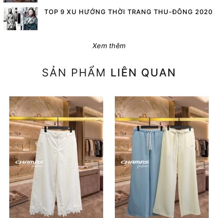
TOP 9 XU HƯỚNG THỜI TRANG THU-ĐÔNG 2020
Xem thêm
SẢN PHẨM
LIÊN QUAN