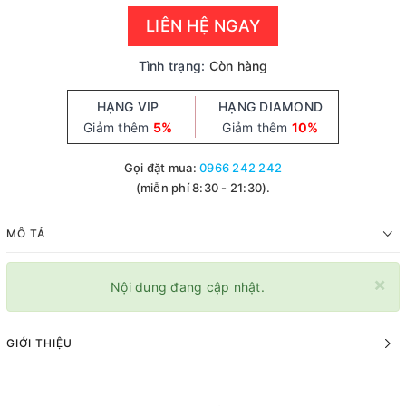
LIÊN HỆ NGAY
Tình trạng:
Còn hàng
HẠNG VIP
HẠNG DIAMOND
Giảm thêm
5%
Giảm thêm
10%
Gọi đặt mua:
0966 242 242
(miễn phí 8:30 - 21:30).
MÔ TẢ
×
Nội dung đang cập nhật.
GIỚI THIỆU