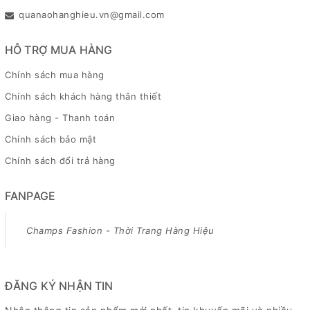
quanaohanghieu.vn@gmail.com
HỖ TRỢ MUA HÀNG
Chính sách mua hàng
Chính sách khách hàng thân thiết
Giao hàng - Thanh toán
Chính sách bảo mật
Chính sách đổi trả hàng
FANPAGE
Champs Fashion - Thời Trang Hàng Hiệu
ĐĂNG KÝ NHẬN TIN